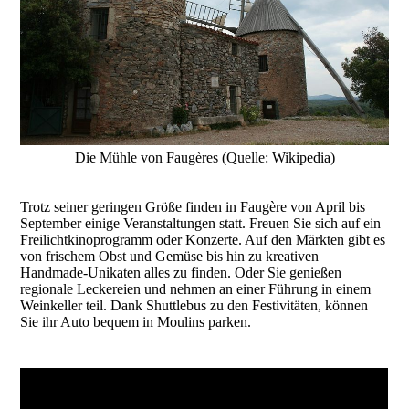
Die Mühle von Faugères (Quelle: Wikipedia)
Trotz seiner geringen Größe finden in Faugère von April bis
September einige Veranstaltungen statt. Freuen Sie sich auf ein
Freilichtkinoprogramm oder Konzerte. Auf den Märkten gibt es
von frischem Obst und Gemüse bis hin zu kreativen
Handmade-Unikaten alles zu finden. Oder Sie genießen
regionale Leckereien und nehmen an einer Führung in einem
Weinkeller teil. Dank Shuttlebus zu den Festivitäten, können
Sie ihr Auto bequem in Moulins parken.