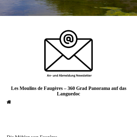
Les Moulins de Faugères – 360 Grad Panorama auf das
Languedoc