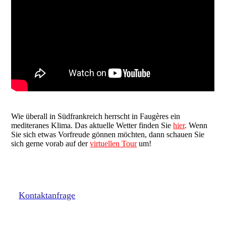
Wie überall in Südfrankreich herrscht in Faugères ein
mediteranes Klima. Das aktuelle Wetter finden Sie
hier
. Wenn
Sie sich etwas Vorfreude gönnen möchten, dann schauen Sie
sich gerne vorab auf der
virtuellen Tour
um!
Kontaktanfrage